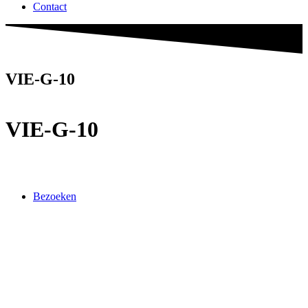
Contact
VIE-G-10
VIE-G-10
Bezoeken