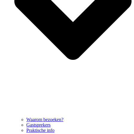
Waarom bezoeken?
Gastsprekers
Praktische info