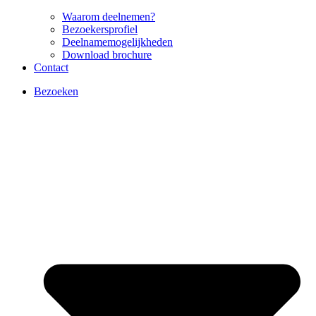
Waarom deelnemen?
Bezoekersprofiel
Deelnamemogelijkheden
Download brochure
Contact
Bezoeken