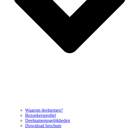
Waarom deelnemen?
Bezoekersprofiel
Deelnamemogelijkheden
Download brochure