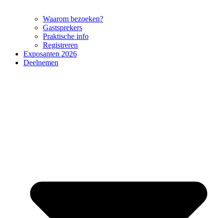
Waarom bezoeken?
Gastsprekers
Praktische info
Registreren
Exposanten 2026
Deelnemen