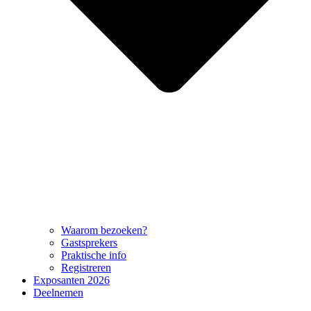
Waarom bezoeken?
Gastsprekers
Praktische info
Registreren
Exposanten 2026
Deelnemen