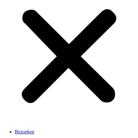
Bezoeken