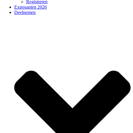
Registreren
Exposanten 2026
Deelnemen