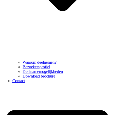
Waarom deelnemen?
Bezoekersprofiel
Deelnamemogelijkheden
Download brochure
Contact