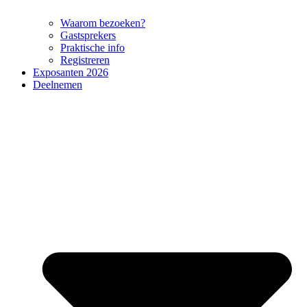
Waarom bezoeken?
Gastsprekers
Praktische info
Registreren
Exposanten 2026
Deelnemen