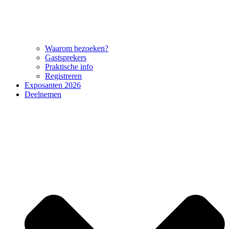
Waarom bezoeken?
Gastsprekers
Praktische info
Registreren
Exposanten 2026
Deelnemen