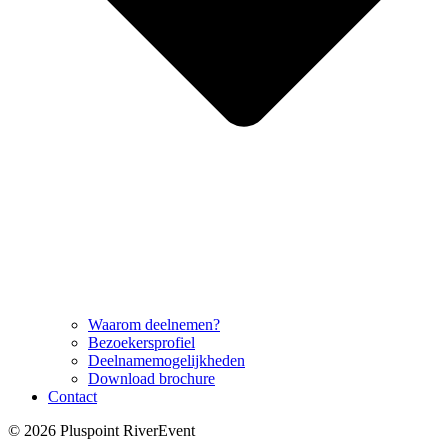
Waarom deelnemen?
Bezoekersprofiel
Deelnamemogelijkheden
Download brochure
Contact
© 2026 Pluspoint RiverEvent