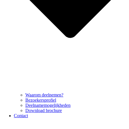
Waarom deelnemen?
Bezoekersprofiel
Deelnamemogelijkheden
Download brochure
Contact