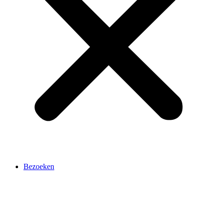
Bezoeken