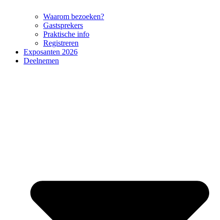
Waarom bezoeken?
Gastsprekers
Praktische info
Registreren
Exposanten 2026
Deelnemen