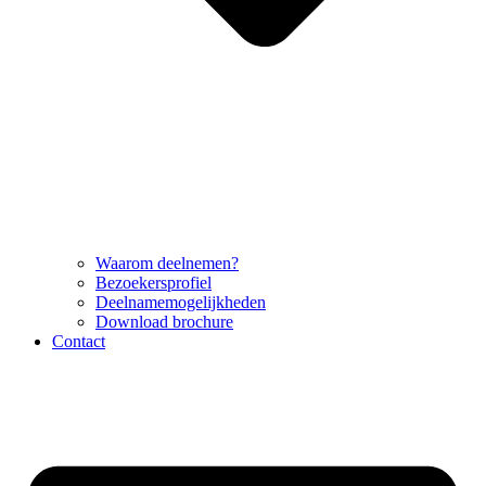
Waarom deelnemen?
Bezoekersprofiel
Deelnamemogelijkheden
Download brochure
Contact