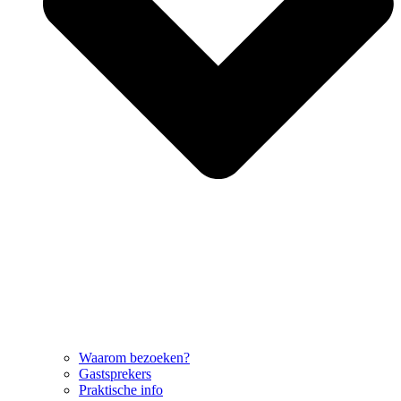
Waarom bezoeken?
Gastsprekers
Praktische info