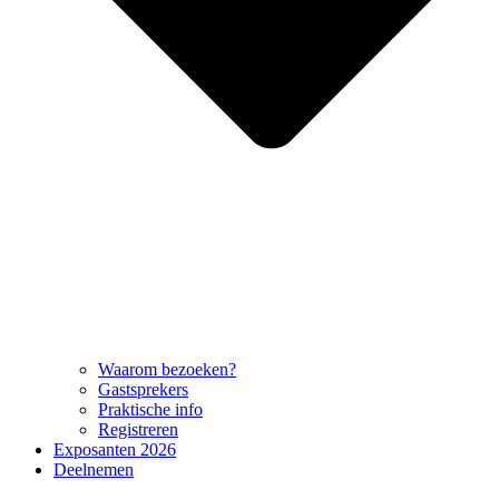
Waarom bezoeken?
Gastsprekers
Praktische info
Registreren
Exposanten 2026
Deelnemen