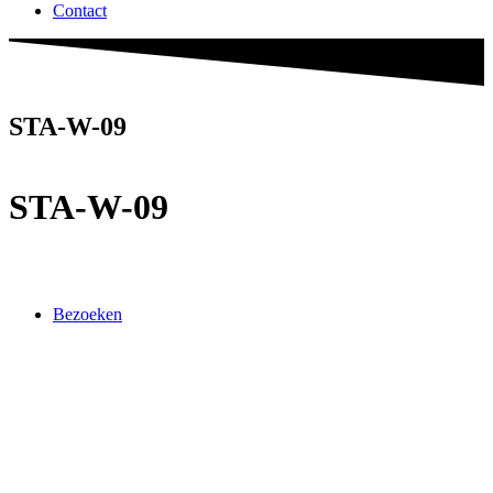
Contact
STA-W-09
STA-W-09
Bezoeken