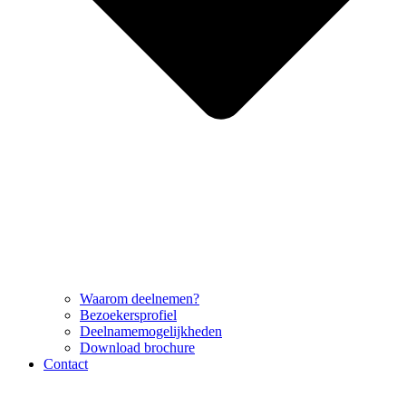
Waarom deelnemen?
Bezoekersprofiel
Deelnamemogelijkheden
Download brochure
Contact