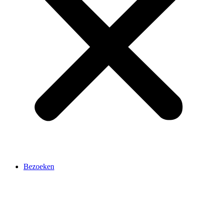
Bezoeken