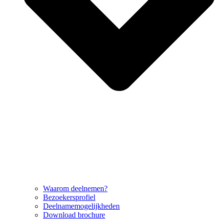
Waarom deelnemen?
Bezoekersprofiel
Deelnamemogelijkheden
Download brochure