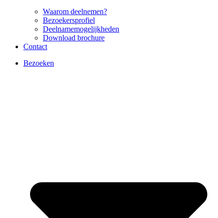
Waarom deelnemen?
Bezoekersprofiel
Deelnamemogelijkheden
Download brochure
Contact
Bezoeken