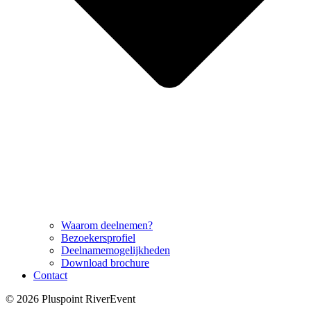
Waarom deelnemen?
Bezoekersprofiel
Deelnamemogelijkheden
Download brochure
Contact
© 2026 Pluspoint RiverEvent