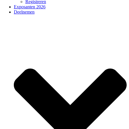
Registreren
Exposanten 2026
Deelnemen