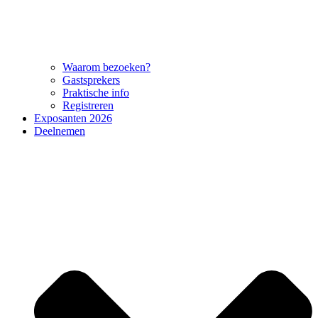
Waarom bezoeken?
Gastsprekers
Praktische info
Registreren
Exposanten 2026
Deelnemen