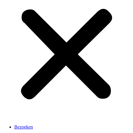
Bezoeken