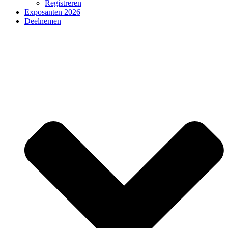
Registreren
Exposanten 2026
Deelnemen