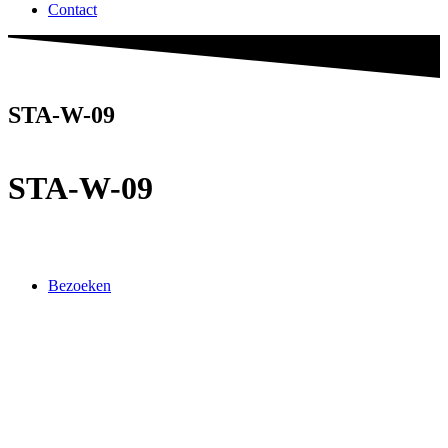
Contact
STA-W-09
STA-W-09
Bezoeken