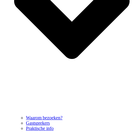
Waarom bezoeken?
Gastsprekers
Praktische info