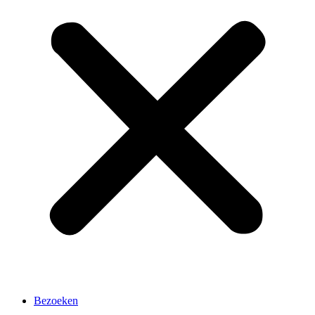
Bezoeken