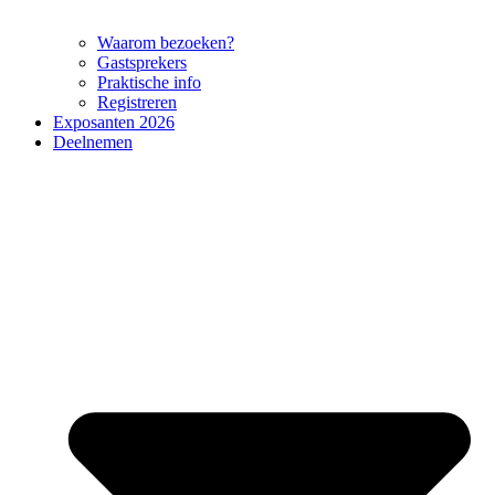
Waarom bezoeken?
Gastsprekers
Praktische info
Registreren
Exposanten 2026
Deelnemen