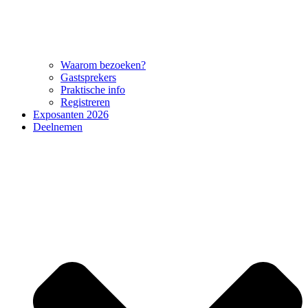
Waarom bezoeken?
Gastsprekers
Praktische info
Registreren
Exposanten 2026
Deelnemen