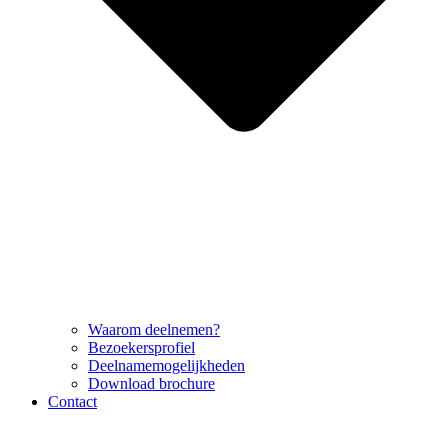
Waarom deelnemen?
Bezoekersprofiel
Deelnamemogelijkheden
Download brochure
Contact