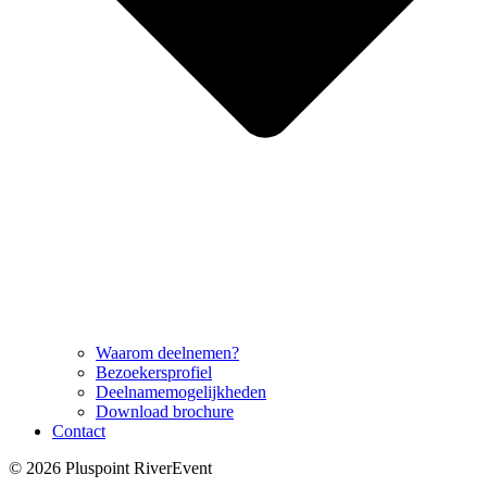
Waarom deelnemen?
Bezoekersprofiel
Deelnamemogelijkheden
Download brochure
Contact
© 2026 Pluspoint RiverEvent