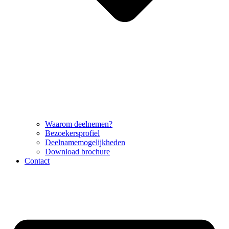
Waarom deelnemen?
Bezoekersprofiel
Deelnamemogelijkheden
Download brochure
Contact