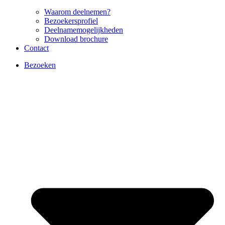
Waarom deelnemen?
Bezoekersprofiel
Deelnamemogelijkheden
Download brochure
Contact
Bezoeken