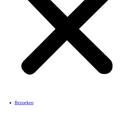
Bezoeken