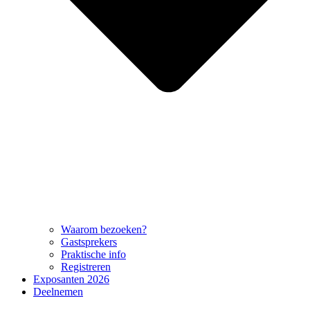
Waarom bezoeken?
Gastsprekers
Praktische info
Registreren
Exposanten 2026
Deelnemen