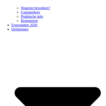
Waarom bezoeken?
Gastsprekers
Praktische info
Registreren
Exposanten 2026
Deelnemen