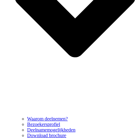
Waarom deelnemen?
Bezoekersprofiel
Deelnamemogelijkheden
Download brochure