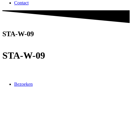
Contact
STA-W-09
STA-W-09
Bezoeken