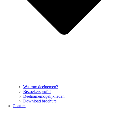
Waarom deelnemen?
Bezoekersprofiel
Deelnamemogelijkheden
Download brochure
Contact