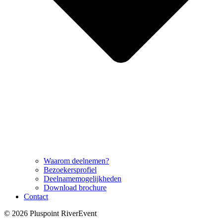
Waarom deelnemen?
Bezoekersprofiel
Deelnamemogelijkheden
Download brochure
Contact
© 2026 Pluspoint RiverEvent