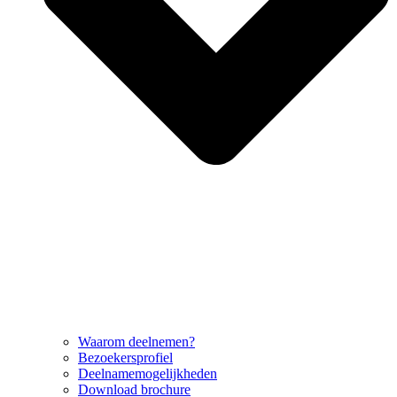
Waarom deelnemen?
Bezoekersprofiel
Deelnamemogelijkheden
Download brochure