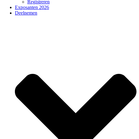
Registreren
Exposanten 2026
Deelnemen