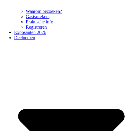
Waarom bezoeken?
Gastsprekers
Praktische info
Registreren
Exposanten 2026
Deelnemen