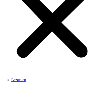
Bezoeken