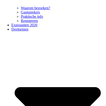
Waarom bezoeken?
Gastsprekers
Praktische info
Registreren
Exposanten 2026
Deelnemen