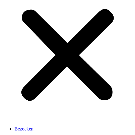
Bezoeken