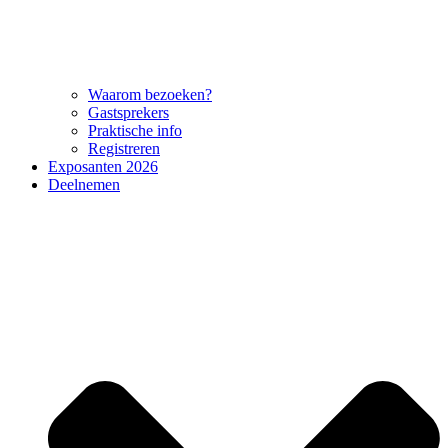
Waarom bezoeken?
Gastsprekers
Praktische info
Registreren
Exposanten 2026
Deelnemen