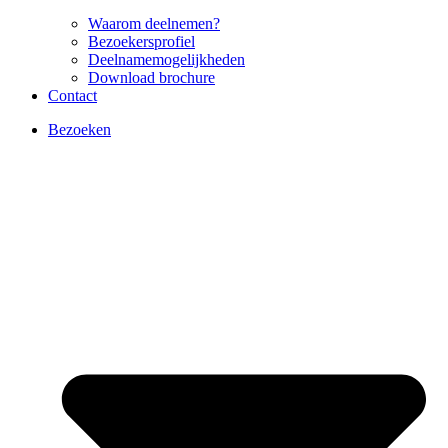
Waarom deelnemen?
Bezoekersprofiel
Deelnamemogelijkheden
Download brochure
Contact
Bezoeken