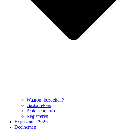
Waarom bezoeken?
Gastsprekers
Praktische info
Registreren
Exposanten 2026
Deelnemen