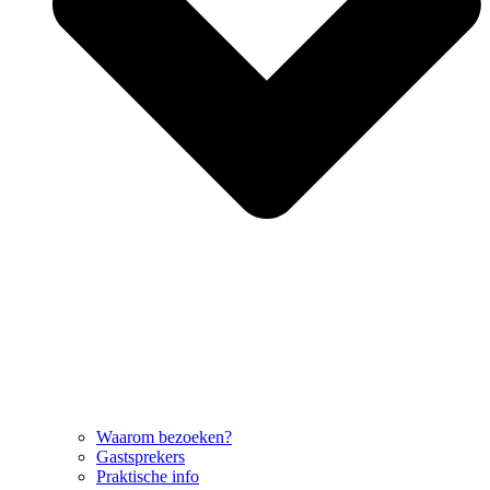
Waarom bezoeken?
Gastsprekers
Praktische info