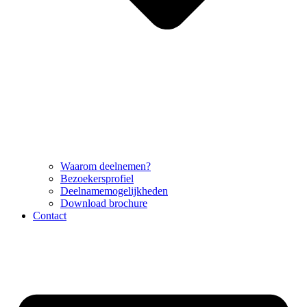
Waarom deelnemen?
Bezoekersprofiel
Deelnamemogelijkheden
Download brochure
Contact