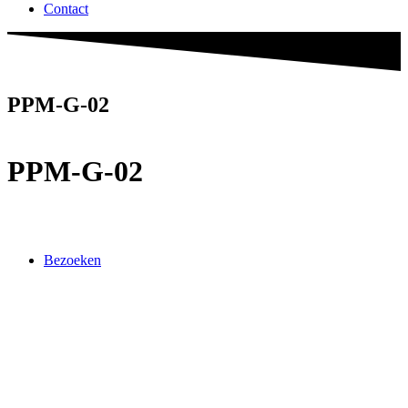
Contact
PPM-G-02
PPM-G-02
Bezoeken