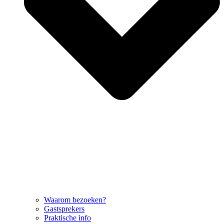
Waarom bezoeken?
Gastsprekers
Praktische info