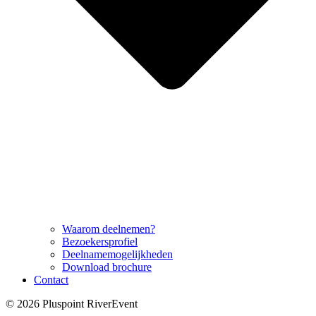
Waarom deelnemen?
Bezoekersprofiel
Deelnamemogelijkheden
Download brochure
Contact
© 2026 Pluspoint RiverEvent