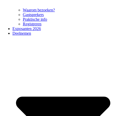
Waarom bezoeken?
Gastsprekers
Praktische info
Registreren
Exposanten 2026
Deelnemen