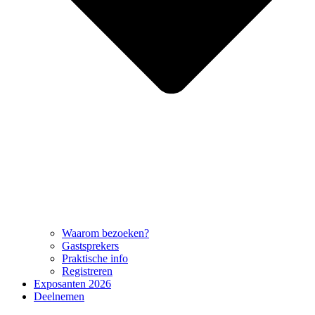
Waarom bezoeken?
Gastsprekers
Praktische info
Registreren
Exposanten 2026
Deelnemen