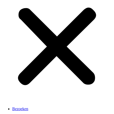
Bezoeken