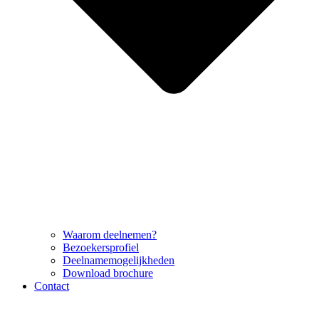
Waarom deelnemen?
Bezoekersprofiel
Deelnamemogelijkheden
Download brochure
Contact