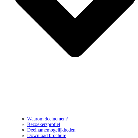
Waarom deelnemen?
Bezoekersprofiel
Deelnamemogelijkheden
Download brochure