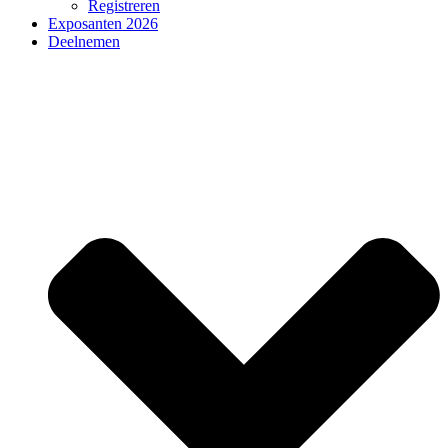
Registreren
Exposanten 2026
Deelnemen