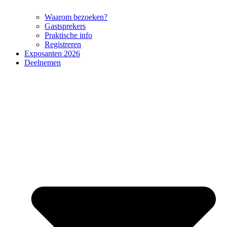
Waarom bezoeken?
Gastsprekers
Praktische info
Registreren
Exposanten 2026
Deelnemen