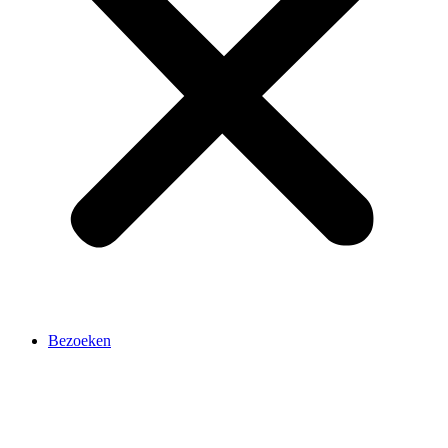
Bezoeken