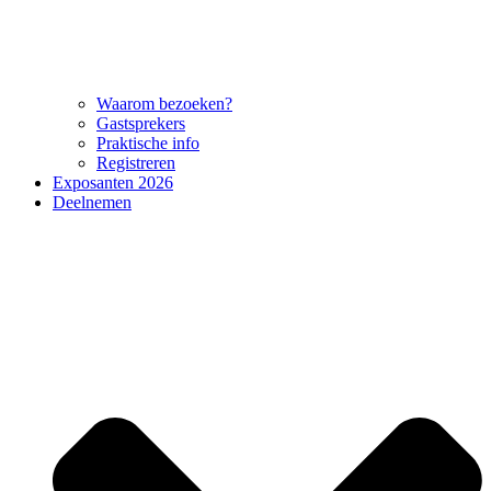
Waarom bezoeken?
Gastsprekers
Praktische info
Registreren
Exposanten 2026
Deelnemen