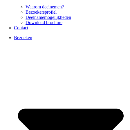
Waarom deelnemen?
Bezoekersprofiel
Deelnamemogelijkheden
Download brochure
Contact
Bezoeken