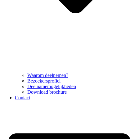
Waarom deelnemen?
Bezoekersprofiel
Deelnamemogelijkheden
Download brochure
Contact