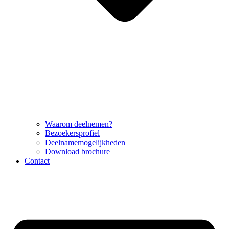
Waarom deelnemen?
Bezoekersprofiel
Deelnamemogelijkheden
Download brochure
Contact