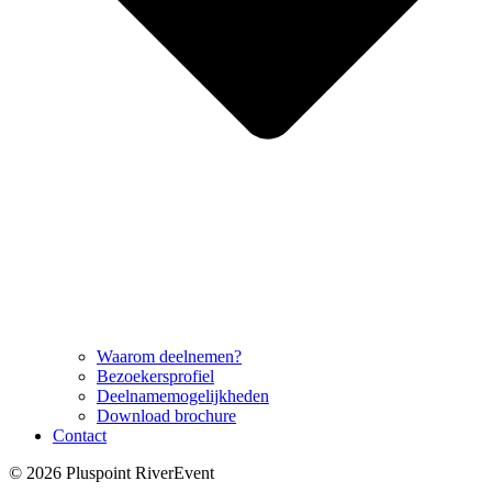
Waarom deelnemen?
Bezoekersprofiel
Deelnamemogelijkheden
Download brochure
Contact
© 2026 Pluspoint RiverEvent