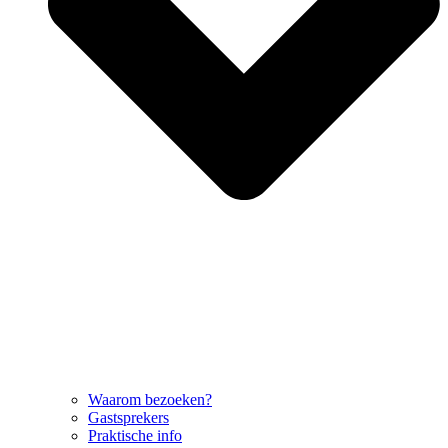
Waarom bezoeken?
Gastsprekers
Praktische info