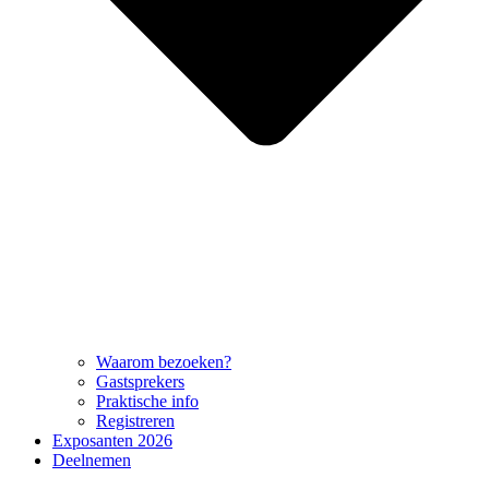
Waarom bezoeken?
Gastsprekers
Praktische info
Registreren
Exposanten 2026
Deelnemen