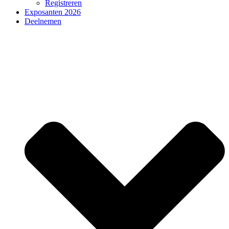
Registreren
Exposanten 2026
Deelnemen