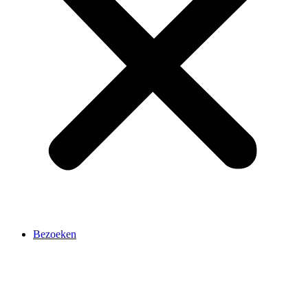
Bezoeken