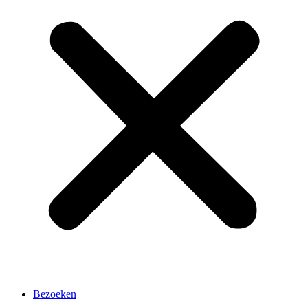
Bezoeken