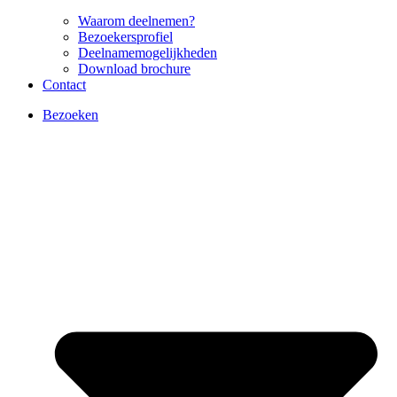
Waarom deelnemen?
Bezoekersprofiel
Deelnamemogelijkheden
Download brochure
Contact
Bezoeken