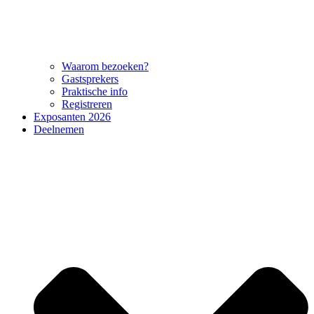
Waarom bezoeken?
Gastsprekers
Praktische info
Registreren
Exposanten 2026
Deelnemen