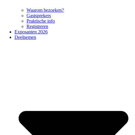
Waarom bezoeken?
Gastsprekers
Praktische info
Registreren
Exposanten 2026
Deelnemen