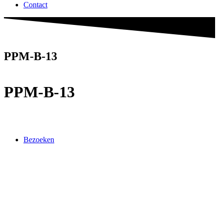
Contact
PPM-B-13
PPM-B-13
Bezoeken