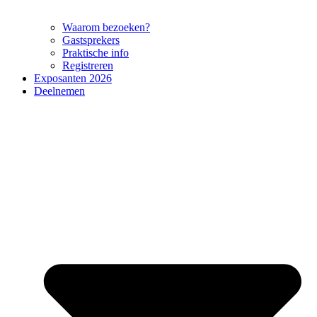
Waarom bezoeken?
Gastsprekers
Praktische info
Registreren
Exposanten 2026
Deelnemen