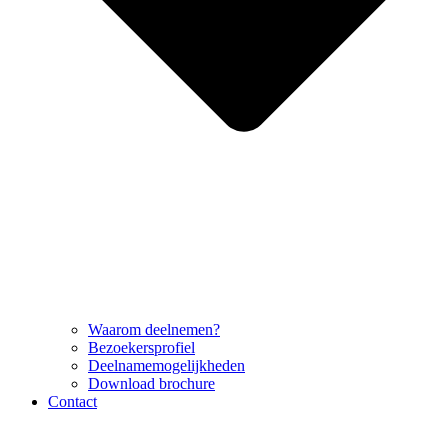
Waarom deelnemen?
Bezoekersprofiel
Deelnamemogelijkheden
Download brochure
Contact