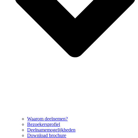
Waarom deelnemen?
Bezoekersprofiel
Deelnamemogelijkheden
Download brochure