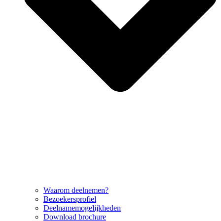
Waarom deelnemen?
Bezoekersprofiel
Deelnamemogelijkheden
Download brochure