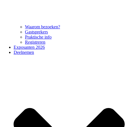
Waarom bezoeken?
Gastsprekers
Praktische info
Registreren
Exposanten 2026
Deelnemen