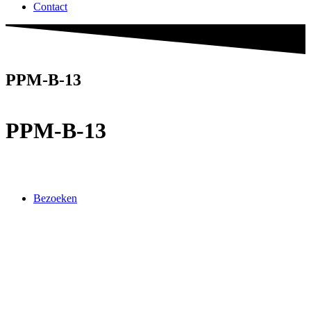
Contact
PPM-B-13
PPM-B-13
Bezoeken