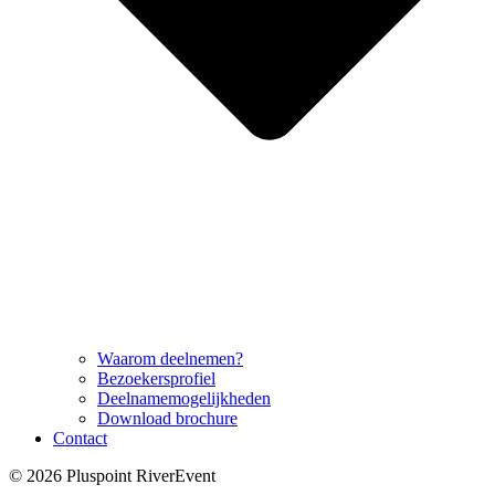
Waarom deelnemen?
Bezoekersprofiel
Deelnamemogelijkheden
Download brochure
Contact
© 2026 Pluspoint RiverEvent