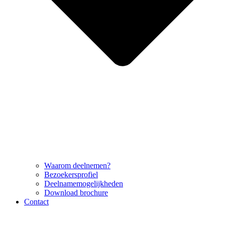
Waarom deelnemen?
Bezoekersprofiel
Deelnamemogelijkheden
Download brochure
Contact