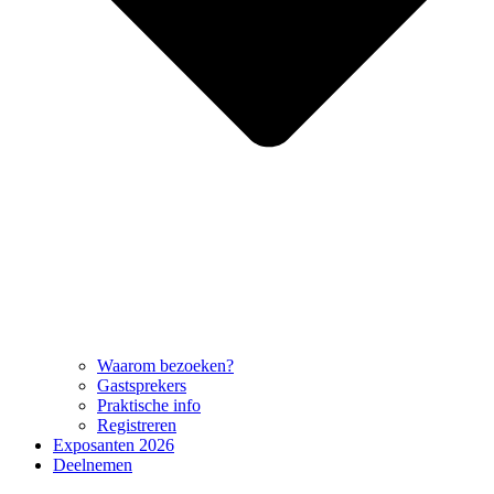
Waarom bezoeken?
Gastsprekers
Praktische info
Registreren
Exposanten 2026
Deelnemen