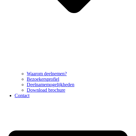
Waarom deelnemen?
Bezoekersprofiel
Deelnamemogelijkheden
Download brochure
Contact