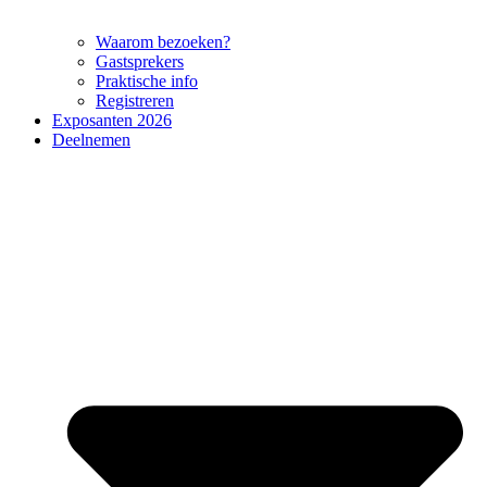
Waarom bezoeken?
Gastsprekers
Praktische info
Registreren
Exposanten 2026
Deelnemen