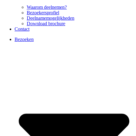
Waarom deelnemen?
Bezoekersprofiel
Deelnamemogelijkheden
Download brochure
Contact
Bezoeken