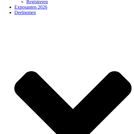
Registreren
Exposanten 2026
Deelnemen