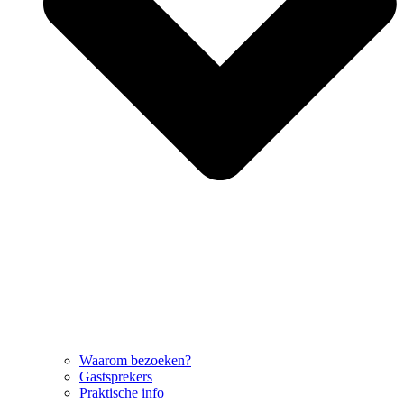
Waarom bezoeken?
Gastsprekers
Praktische info