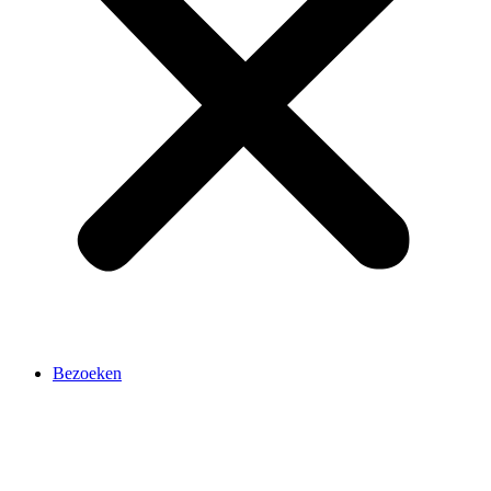
Bezoeken