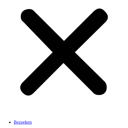
Bezoeken