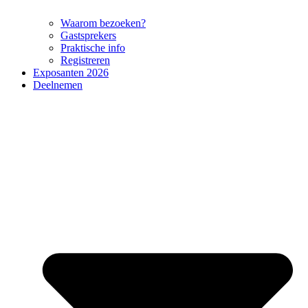
Waarom bezoeken?
Gastsprekers
Praktische info
Registreren
Exposanten 2026
Deelnemen