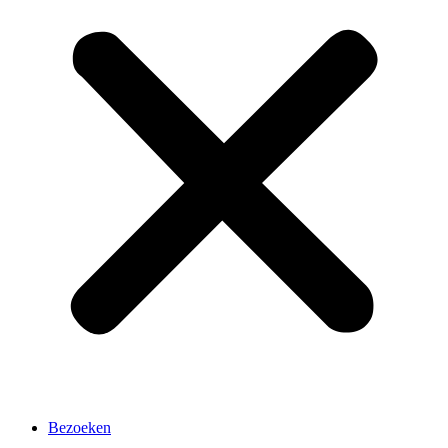
Bezoeken