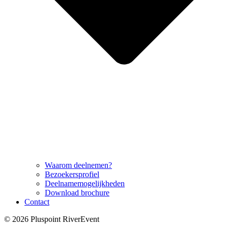
Waarom deelnemen?
Bezoekersprofiel
Deelnamemogelijkheden
Download brochure
Contact
© 2026 Pluspoint RiverEvent