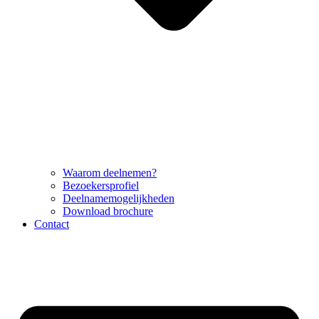
Waarom deelnemen?
Bezoekersprofiel
Deelnamemogelijkheden
Download brochure
Contact