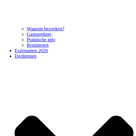
Waarom bezoeken?
Gastsprekers
Praktische info
Registreren
Exposanten 2026
Deelnemen