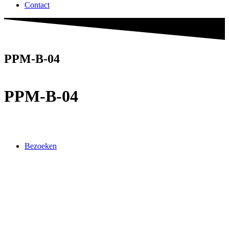
Contact
PPM-B-04
PPM-B-04
Bezoeken