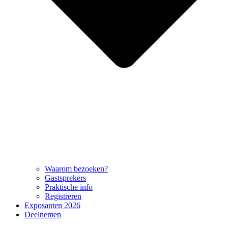
Waarom bezoeken?
Gastsprekers
Praktische info
Registreren
Exposanten 2026
Deelnemen