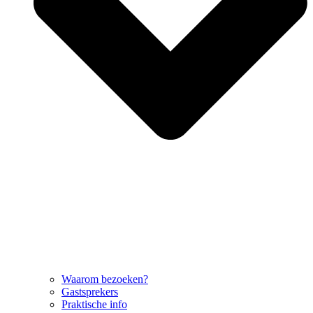
Waarom bezoeken?
Gastsprekers
Praktische info