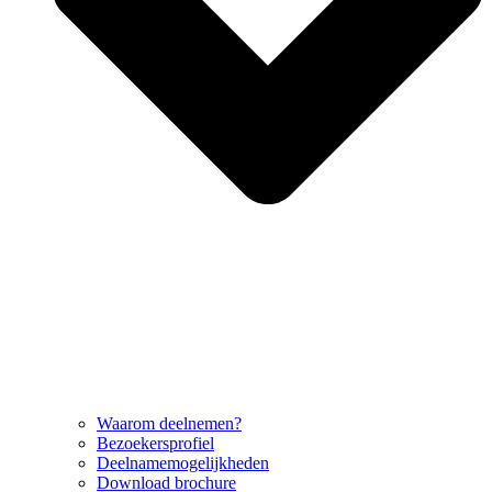
Waarom deelnemen?
Bezoekersprofiel
Deelnamemogelijkheden
Download brochure