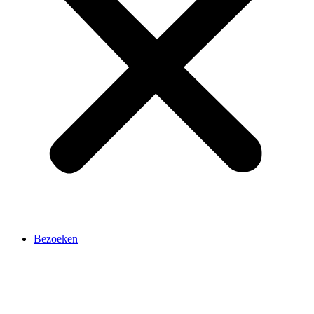
Bezoeken