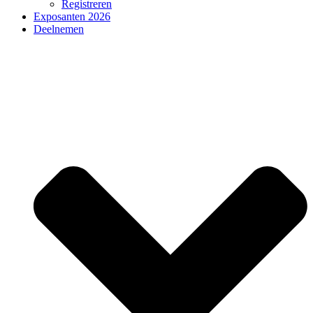
Registreren
Exposanten 2026
Deelnemen