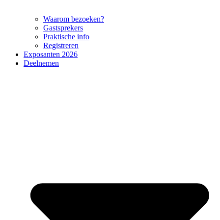
Waarom bezoeken?
Gastsprekers
Praktische info
Registreren
Exposanten 2026
Deelnemen