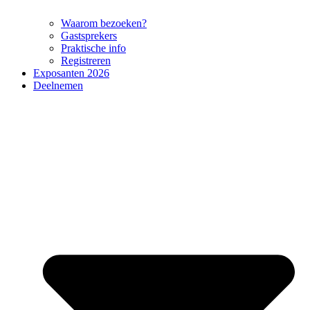
Waarom bezoeken?
Gastsprekers
Praktische info
Registreren
Exposanten 2026
Deelnemen