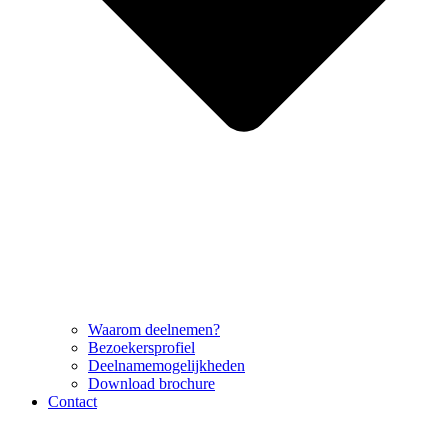
Waarom deelnemen?
Bezoekersprofiel
Deelnamemogelijkheden
Download brochure
Contact