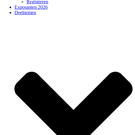
Registreren
Exposanten 2026
Deelnemen