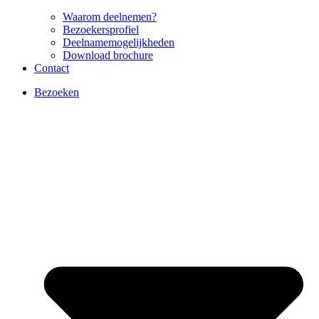
Waarom deelnemen?
Bezoekersprofiel
Deelnamemogelijkheden
Download brochure
Contact
Bezoeken