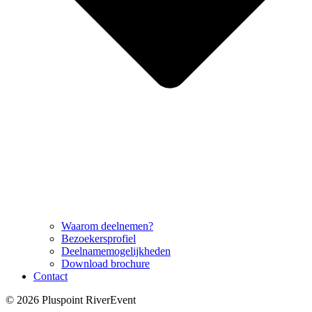
Waarom deelnemen?
Bezoekersprofiel
Deelnamemogelijkheden
Download brochure
Contact
© 2026 Pluspoint RiverEvent