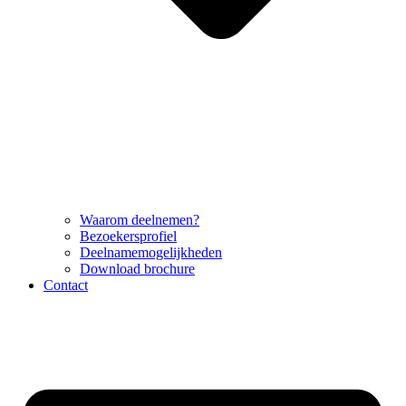
Waarom deelnemen?
Bezoekersprofiel
Deelnamemogelijkheden
Download brochure
Contact