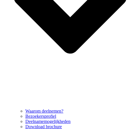
Waarom deelnemen?
Bezoekersprofiel
Deelnamemogelijkheden
Download brochure