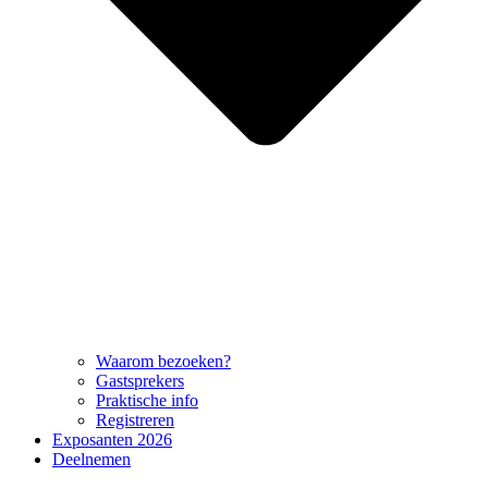
Waarom bezoeken?
Gastsprekers
Praktische info
Registreren
Exposanten 2026
Deelnemen