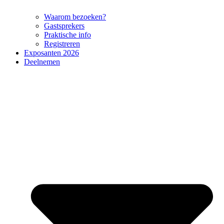
Waarom bezoeken?
Gastsprekers
Praktische info
Registreren
Exposanten 2026
Deelnemen