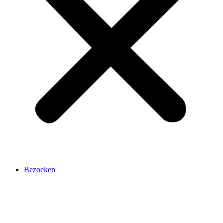
Bezoeken