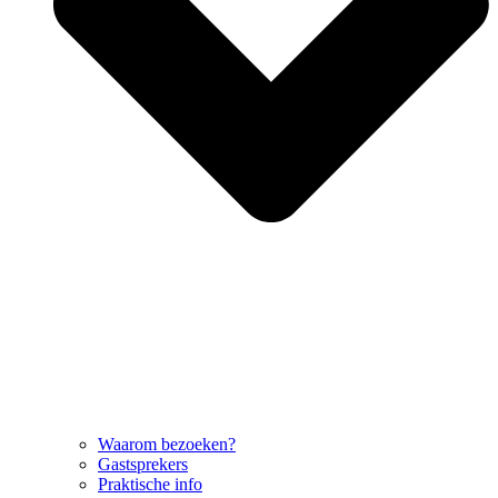
Waarom bezoeken?
Gastsprekers
Praktische info