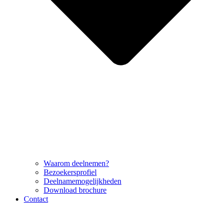
Waarom deelnemen?
Bezoekersprofiel
Deelnamemogelijkheden
Download brochure
Contact