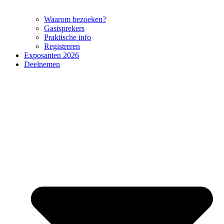
Waarom bezoeken?
Gastsprekers
Praktische info
Registreren
Exposanten 2026
Deelnemen