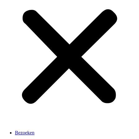
Bezoeken