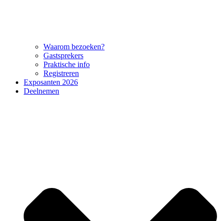
Waarom bezoeken?
Gastsprekers
Praktische info
Registreren
Exposanten 2026
Deelnemen