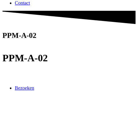
Contact
PPM-A-02
PPM-A-02
Bezoeken