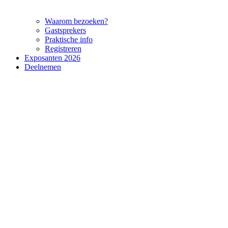
Waarom bezoeken?
Gastsprekers
Praktische info
Registreren
Exposanten 2026
Deelnemen