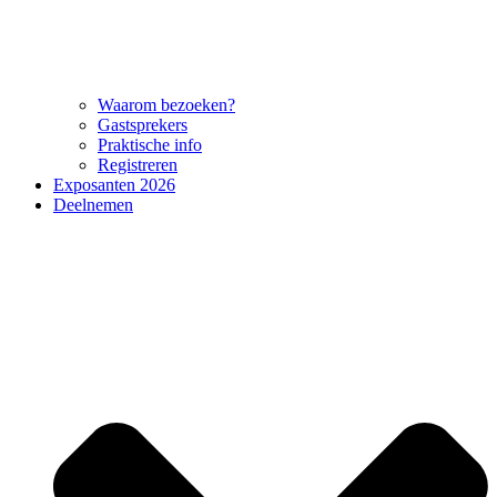
Waarom bezoeken?
Gastsprekers
Praktische info
Registreren
Exposanten 2026
Deelnemen