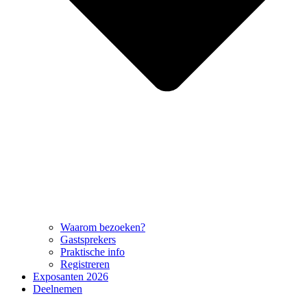
Waarom bezoeken?
Gastsprekers
Praktische info
Registreren
Exposanten 2026
Deelnemen