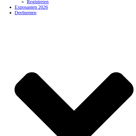
Registreren
Exposanten 2026
Deelnemen