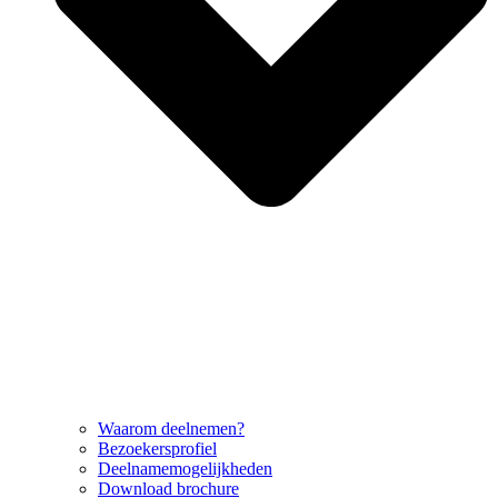
Waarom deelnemen?
Bezoekersprofiel
Deelnamemogelijkheden
Download brochure