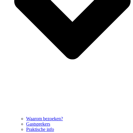
Waarom bezoeken?
Gastsprekers
Praktische info