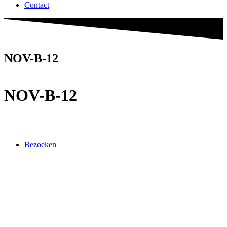
Contact
NOV-B-12
NOV-B-12
Bezoeken