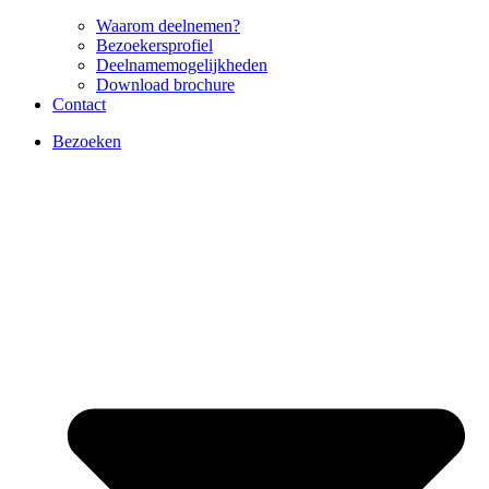
Waarom deelnemen?
Bezoekersprofiel
Deelnamemogelijkheden
Download brochure
Contact
Bezoeken