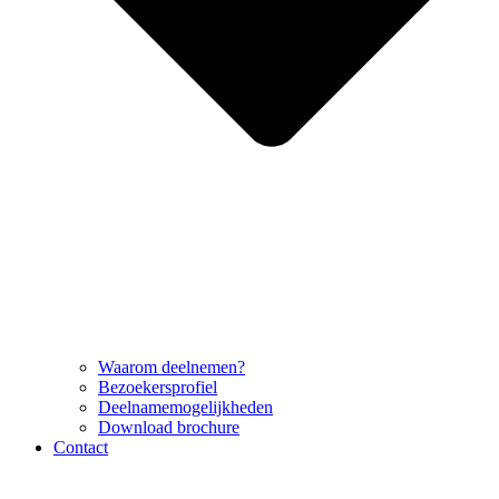
Waarom deelnemen?
Bezoekersprofiel
Deelnamemogelijkheden
Download brochure
Contact