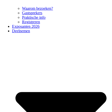
Waarom bezoeken?
Gastsprekers
Praktische info
Registreren
Exposanten 2026
Deelnemen