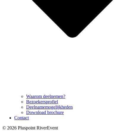
Waarom deelnemen?
Bezoekersprofiel
Deelnamemogelijkheden
Download brochure
Contact
© 2026 Pluspoint RiverEvent