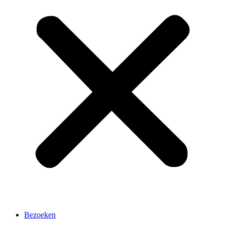
Bezoeken