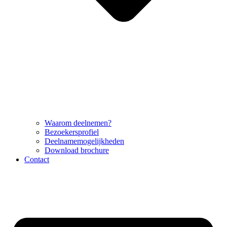
Waarom deelnemen?
Bezoekersprofiel
Deelnamemogelijkheden
Download brochure
Contact