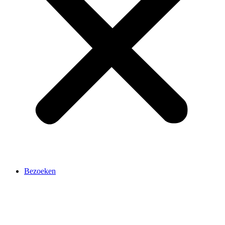
Bezoeken