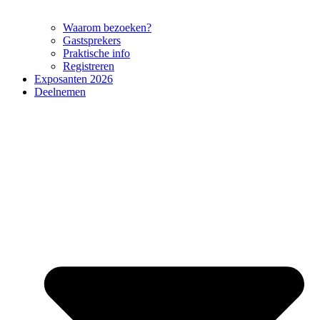
Waarom bezoeken?
Gastsprekers
Praktische info
Registreren
Exposanten 2026
Deelnemen