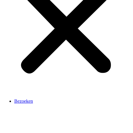
Bezoeken