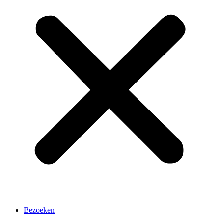
Bezoeken