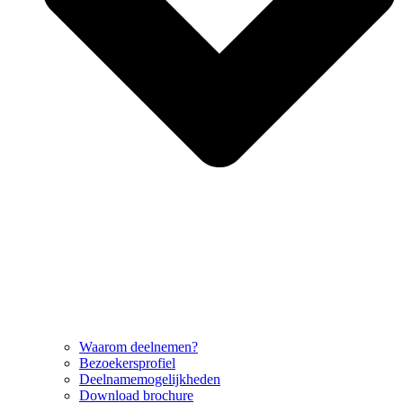
Waarom deelnemen?
Bezoekersprofiel
Deelnamemogelijkheden
Download brochure