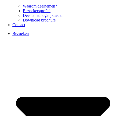
Waarom deelnemen?
Bezoekersprofiel
Deelnamemogelijkheden
Download brochure
Contact
Bezoeken