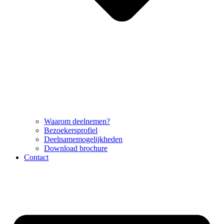
Waarom deelnemen?
Bezoekersprofiel
Deelnamemogelijkheden
Download brochure
Contact