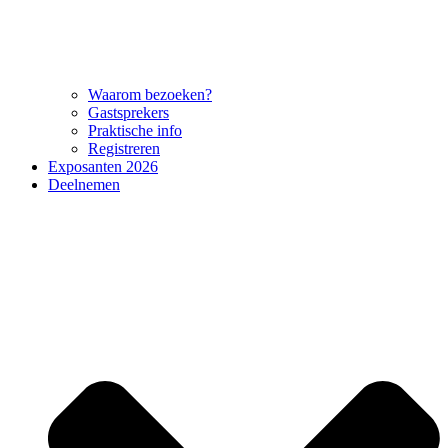
Waarom bezoeken?
Gastsprekers
Praktische info
Registreren
Exposanten 2026
Deelnemen