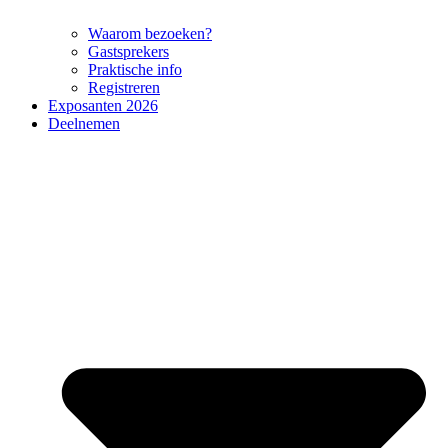
Waarom bezoeken?
Gastsprekers
Praktische info
Registreren
Exposanten 2026
Deelnemen