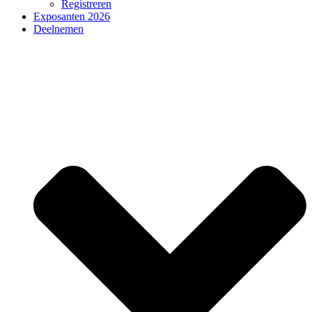
Registreren
Exposanten 2026
Deelnemen