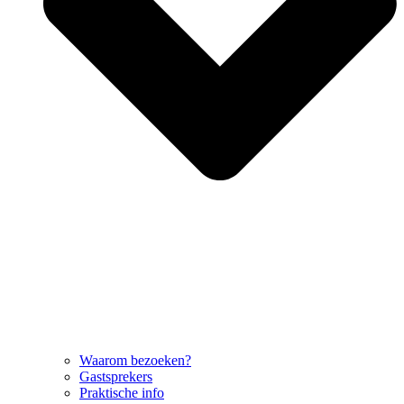
Waarom bezoeken?
Gastsprekers
Praktische info