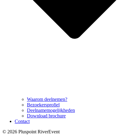
Waarom deelnemen?
Bezoekersprofiel
Deelnamemogelijkheden
Download brochure
Contact
© 2026 Pluspoint RiverEvent