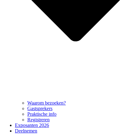
Waarom bezoeken?
Gastsprekers
Praktische info
Registreren
Exposanten 2026
Deelnemen