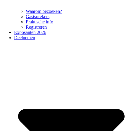
Waarom bezoeken?
Gastsprekers
Praktische info
Registreren
Exposanten 2026
Deelnemen