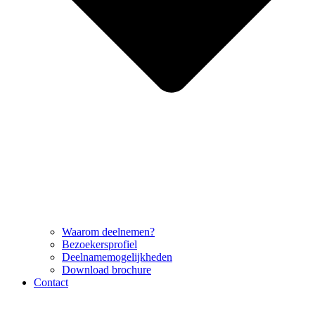
Waarom deelnemen?
Bezoekersprofiel
Deelnamemogelijkheden
Download brochure
Contact