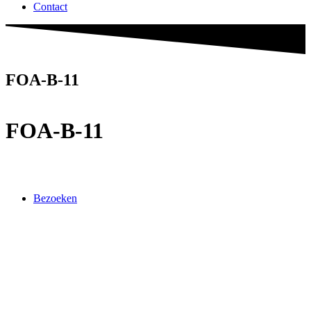
Contact
FOA-B-11
FOA-B-11
Bezoeken