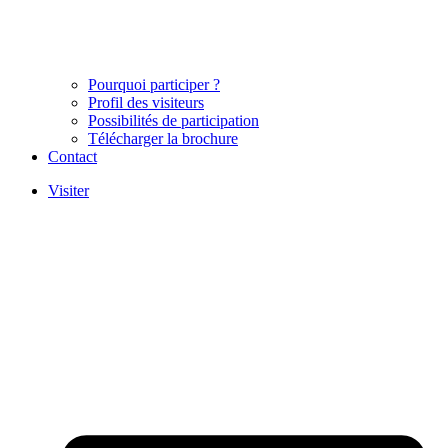
Pourquoi participer ?
Profil des visiteurs
Possibilités de participation
Télécharger la brochure
Contact
Visiter