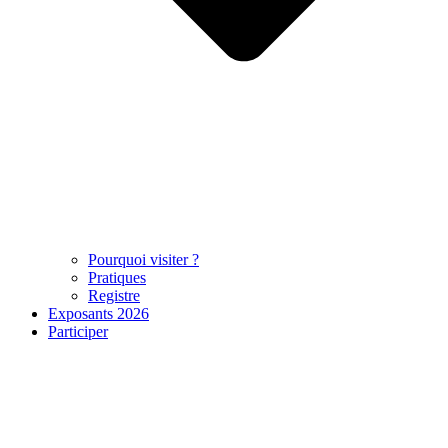
Pourquoi visiter ?
Pratiques
Registre
Exposants 2026
Participer