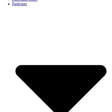
Participer