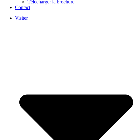
Télécharger la brochure
Contact
Visiter