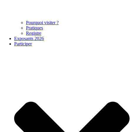
Pourquoi visiter ?
Pratiques
Registre
Exposants 2026
Participer