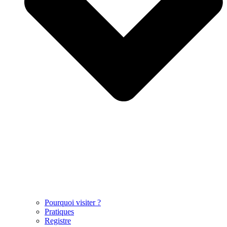
Pourquoi visiter ?
Pratiques
Registre