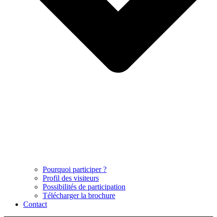
Pourquoi participer ?
Profil des visiteurs
Possibilités de participation
Télécharger la brochure
Contact